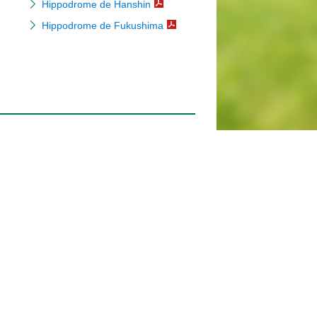
Hippodrome de Hanshin
Hippodrome de Fukushima