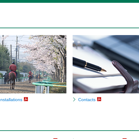
Installations
Contacts