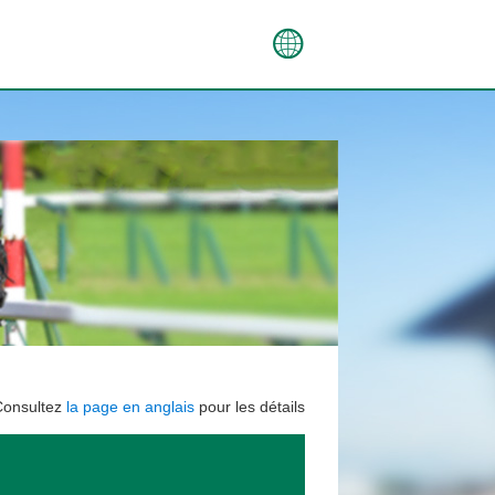
Consultez
la page en anglais
pour les détails